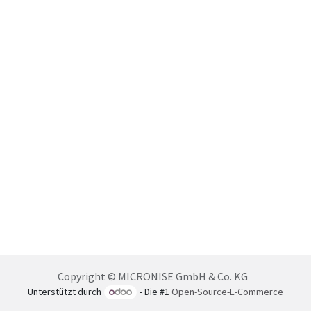
Copyright © MICRONISE GmbH & Co. KG
Unterstützt durch
- Die #1
Open-Source-E-Commerce