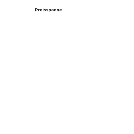
Preisspanne