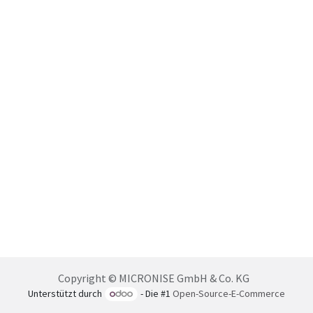
Copyright © MICRONISE GmbH & Co. KG
Unterstützt durch
- Die #1
Open-Source-E-Commerce